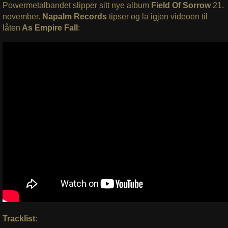
Powermetalbandet slipper sitt nye album
Field Of Sorrow
21.
november.
Napalm Records
tipser og la igjen videoen til
låten
As Empire Fall
:
Tracklist
: