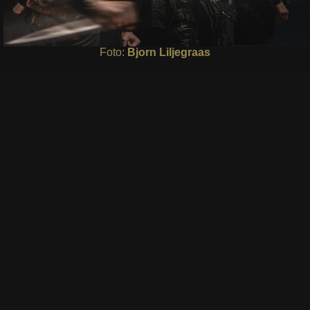
Foto:
Bjorn Liljegraas