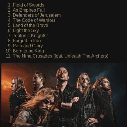
Field of Swords
As Empires Fall
Defenders of Jerusalem
The Code of Warriors
Land of the Brave
Light the Sky
Teutonic Knights
Forged in Iron
Pain and Glory
Born to be King
The Nine Crusades (feat. Unleash The Archers)