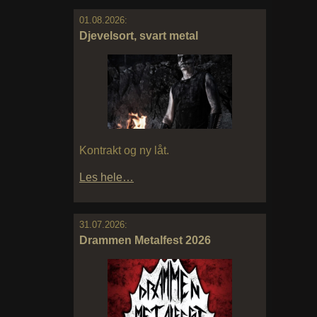
01.08.2026:
Djevelsort, svart metal
Kontrakt og ny låt.
Les hele…
31.07.2026:
Drammen Metalfest 2026