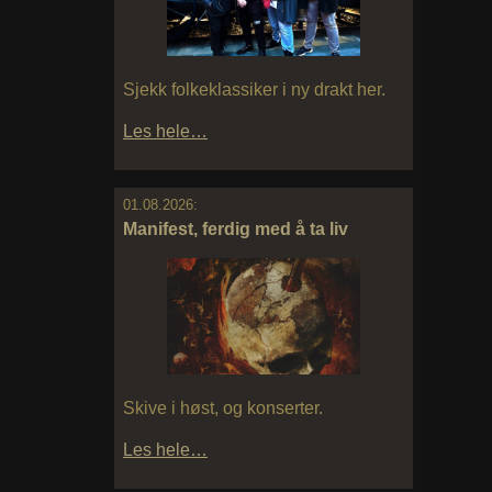
Sjekk folkeklassiker i ny drakt her.
Les hele…
01.08.2026:
Manifest, ferdig med å ta liv
Skive i høst, og konserter.
Les hele…