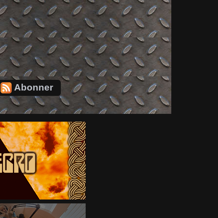
Abonner