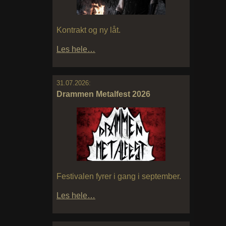
Kontrakt og ny låt.
Les hele…
31.07.2026:
Drammen Metalfest 2026
Festivalen fyrer i gang i september.
Les hele…