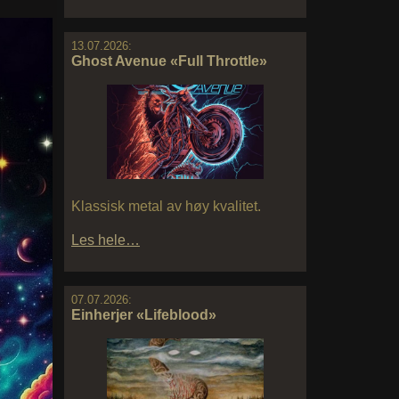
13.07.2026:
Ghost Avenue «Full Throttle»
Klassisk metal av høy kvalitet.
Les hele…
07.07.2026:
Einherjer «Lifeblood»