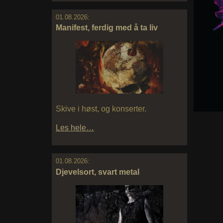
01.08.2026:
Manifest, ferdig med å ta liv
Skive i høst, og konserter.
Les hele…
01.08.2026:
Djevelsort, svart metal