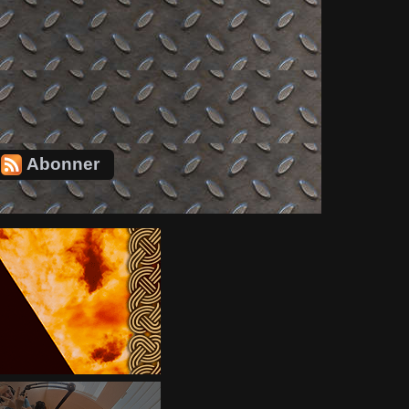
Abonner