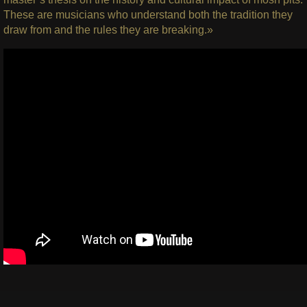
These are musicians who understand both the tradition they
draw from and the rules they are breaking.»