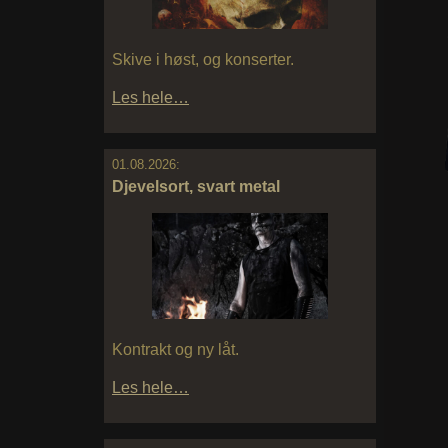
Skive i høst, og konserter.
Les hele…
01.08.2026:
Djevelsort, svart metal
Kontrakt og ny låt.
Les hele…