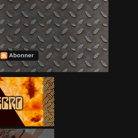
Abonner