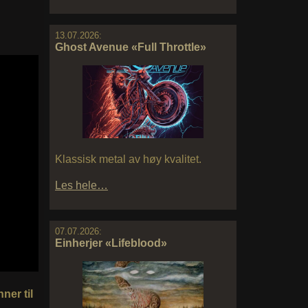
13.07.2026:
Ghost Avenue «Full Throttle»
Klassisk metal av høy kvalitet.
Les hele…
07.07.2026:
Einherjer «Lifeblood»
ner til