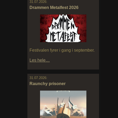
31.07.2026:
Drammen Metalfest 2026
Festivalen fyrer i gang i september.
Les hele…
31.07.2026:
Raunchy prisoner