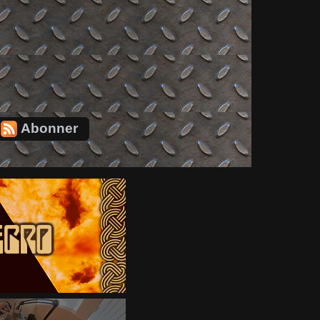
Abonner