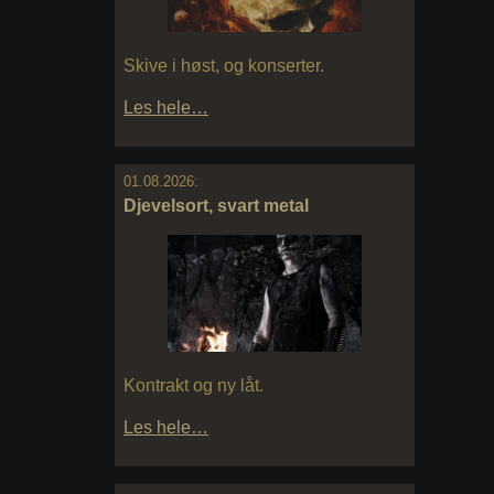
Skive i høst, og konserter.
Les hele…
01.08.2026:
Djevelsort, svart metal
Kontrakt og ny låt.
Les hele…