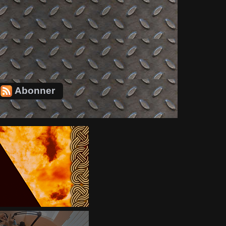
Abonner