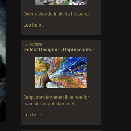
Overraskende friskt fra heksene.
Les hele…
07.06.2026:
Defect Designer «Depressants»
Jepp, som forventet ikke noe for
mainstreampublikummet.
Les hele…