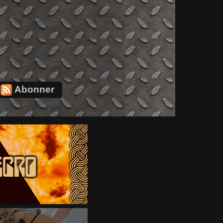
Abonner