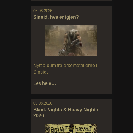
06.08.2026:
Sinsid, hva er igjen?
Nytt album fra erkemetallerne i
Sinsid.
Les hele…
05.08.2026:
Black Nights & Heavy Nights
2026