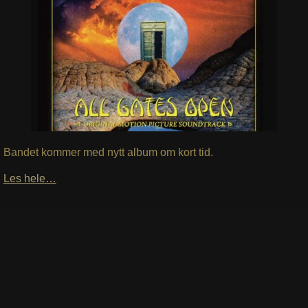
Bandet kommer med nytt album om kort tid.
Les hele…