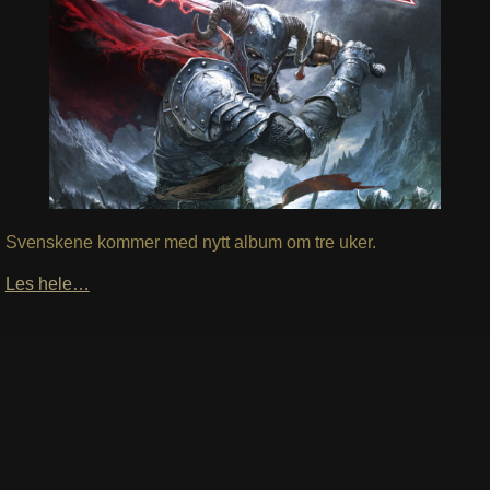
Svenskene kommer med nytt album om tre uker.
Les hele…