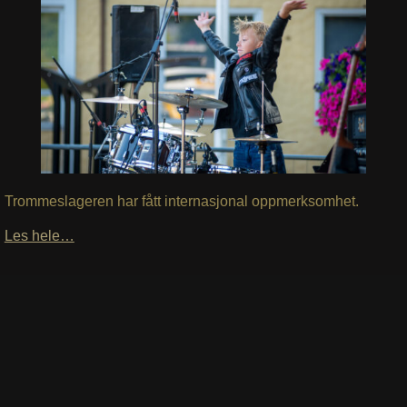
Trommeslageren har fått internasjonal oppmerksomhet.
Les hele…