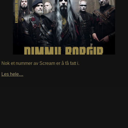
Nok et nummer av Scream er å få fatt i.
Les hele…