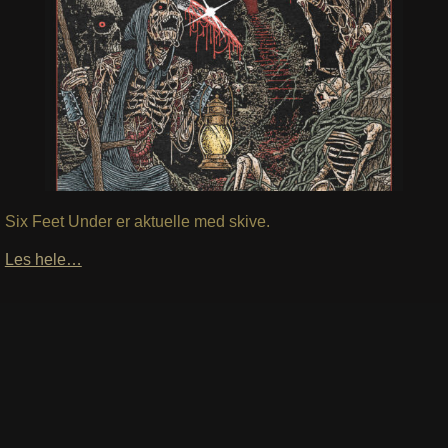
Six Feet Under er aktuelle med skive.
Les hele…