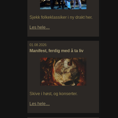
Sjekk folkeklassiker i ny drakt her.
Les hele…
01.08.2026:
Manifest, ferdig med å ta liv
Skive i høst, og konserter.
Les hele…