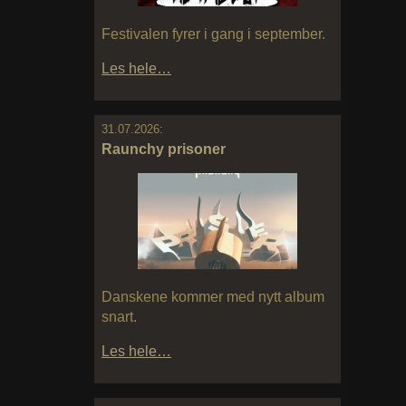
Festivalen fyrer i gang i september.
Les hele…
31.07.2026:
Raunchy prisoner
Danskene kommer med nytt album
snart.
Les hele…