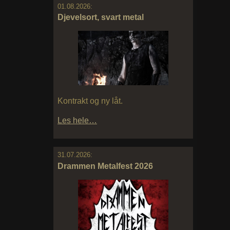
01.08.2026:
Djevelsort, svart metal
Kontrakt og ny låt.
Les hele…
31.07.2026:
Drammen Metalfest 2026