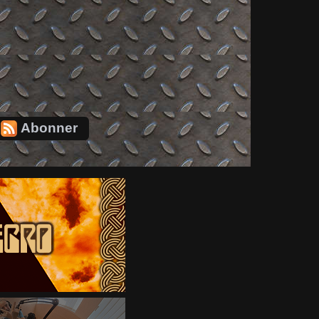
Abonner