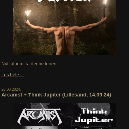
Nytt album fra denne trioen.
Les hele…
26.08.2024:
Arcanist + Think Jupiter (Lillesand, 14.09.24)