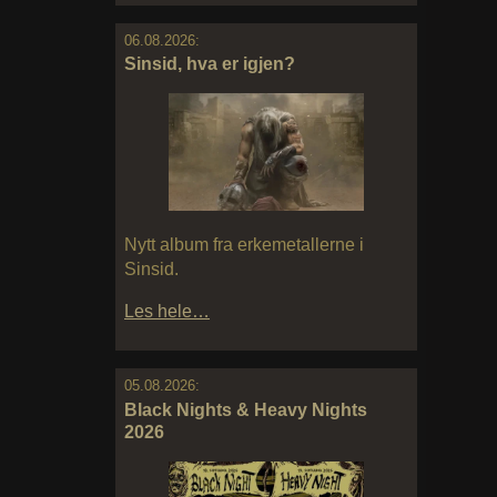
06.08.2026:
Sinsid, hva er igjen?
Nytt album fra erkemetallerne i
Sinsid.
Les hele…
05.08.2026:
Black Nights & Heavy Nights
2026