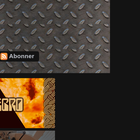
Abonner