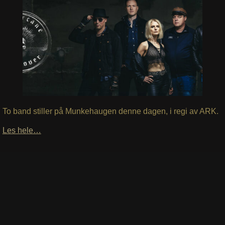
To band stiller på Munkehaugen denne dagen, i regi av ARK.
Les hele…