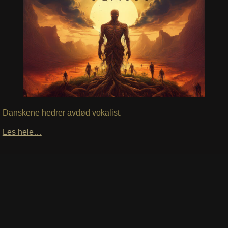
Danskene hedrer avdød vokalist.
Les hele…