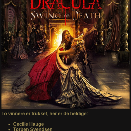
To vinnere er trukket, her er de heldige:
Cecilie Hauge
Torben Svendsen