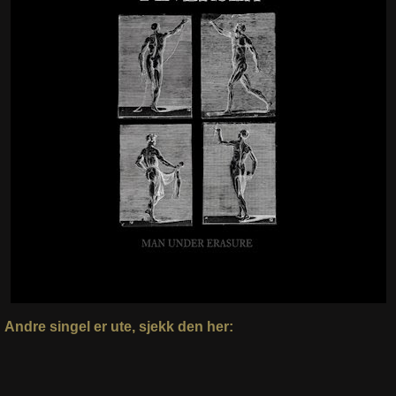
Andre singel er ute, sjekk den her: