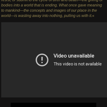
bodies into a world that is ending. What once gave meaning
to mankind—the concepts and images of our place in the
world—is wasting away into nothing, pulling us with it.
«