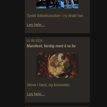
Sjekk folkeklassiker i ny drakt her.
Les hele…
01.08.2026:
Manifest, ferdig med å ta liv
Skive i høst, og konserter.
Les hele…