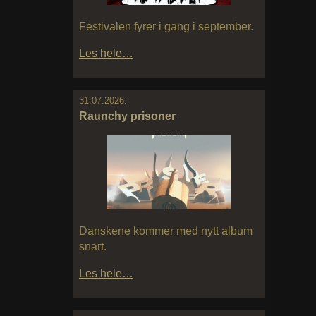
Festivalen fyrer i gang i september.
Les hele…
31.07.2026:
Raunchy prisoner
Danskene kommer med nytt album
snart.
Les hele…