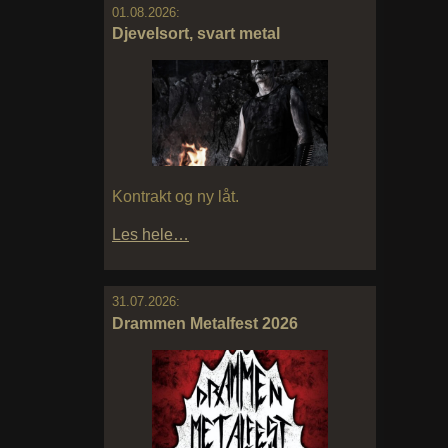
01.08.2026:
Djevelsort, svart metal
Kontrakt og ny låt.
Les hele…
31.07.2026:
Drammen Metalfest 2026