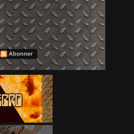
Abonner