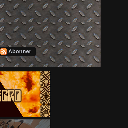
Abonner