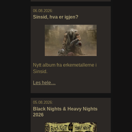
06.08.2026:
Sinsid, hva er igjen?
Nytt album fra erkemetallerne i
Sinsid.
Les hele…
05.08.2026:
Black Nights & Heavy Nights
2026