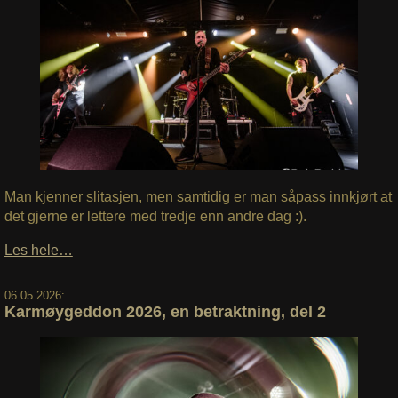
Man kjenner slitasjen, men samtidig er man såpass innkjørt at
det gjerne er lettere med tredje enn andre dag :).
Les hele…
06.05.2026:
Karmøygeddon 2026, en betraktning, del 2