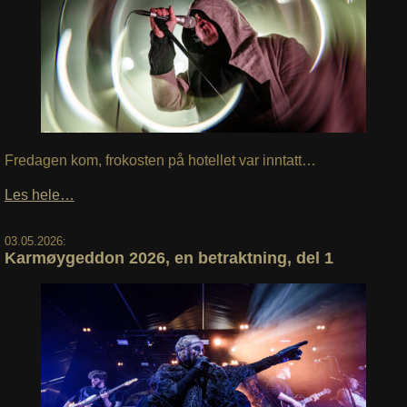
Fredagen kom, frokosten på hotellet var inntatt…
Les hele…
03.05.2026:
Karmøygeddon 2026, en betraktning, del 1