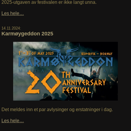
2025-utgaven av festivalen er ikke langt unna.
Les hele…
14.11.2024:
Karmøygeddon 2025
Det meldes inn et par avlysinger og erstatninger i dag.
Les hele…