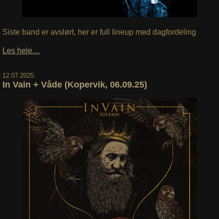
Siste band er avslørt, her er full lineup med dagfordeling
Les hele…
12.07.2025:
In Vain + Våde (Kopervik, 06.09.25)