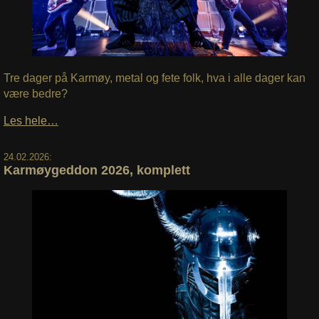
Tre dager på Karmøy, metal og fete folk, hva i alle dager kan
være bedre?
Les hele…
24.02.2026:
Karmøygeddon 2026, komplett