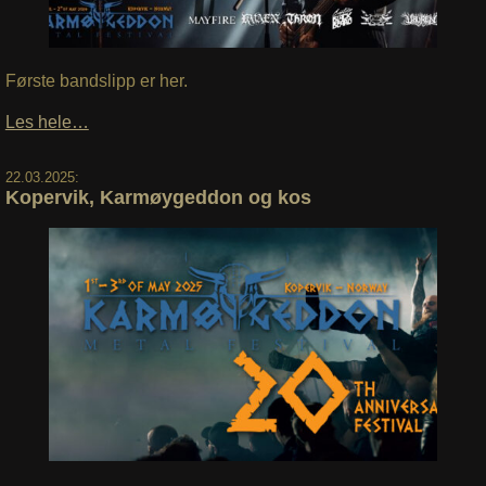
Første bandslipp er her.
Les hele…
22.03.2025:
Kopervik, Karmøygeddon og kos